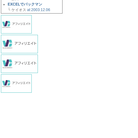
EXCELでパックマン
└ ケイオス
at 2003.12.06