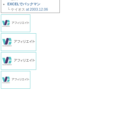
EXCELでパックマン
└ ケイオス
at 2003.12.06