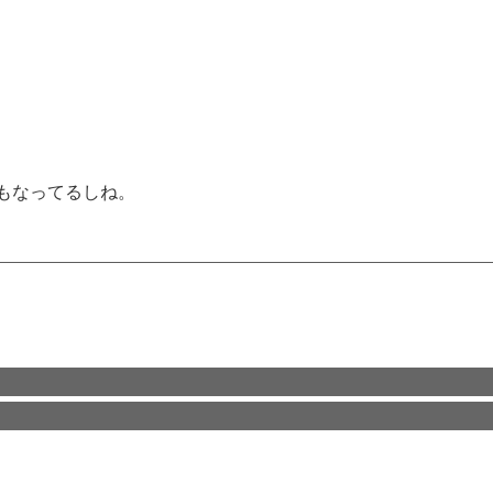
もなってるしね。