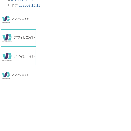
└
at 2003.12.10
└ ボブ
at 2003.12.11