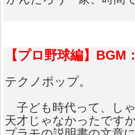
【プロ野球編】BGM
テクノポップ。
子ども時代って、しゃ
天才じゃなかったです
プラモの説明書の文章