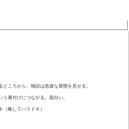
るところから、物語は急速な展開を見せる。
いう裏付けにつながる。面白い。
キ（略してハラドキ）