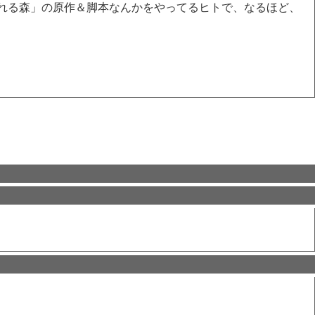
れる森」の原作＆脚本なんかをやってるヒトで、なるほど、