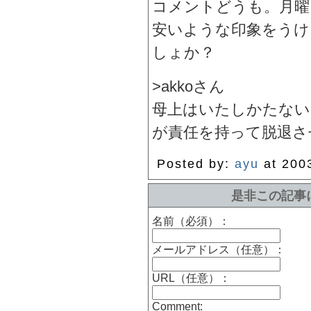
コメントどうも。月曜
安いような印象をうけ
しょか？
>akkoさん
母上はいたしかたない
が責任を持って脱退さ
Posted by:
ayu
at 200
是非この記事
名前（必須）：
メールアドレス（任意）：
URL（任意）：
Comment: