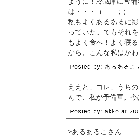
ように！冷蔵庫に常備
は・・・（－－；）
私もよくあるあるに影
っていた。でもそれを
もよく食べ！よく寝る
から。こんな私はかわ
Posted by: あるあるこ 
ええと、コレ、うちの
んで、私が予備軍。今
Posted by: akko at 
>あるあるこさん