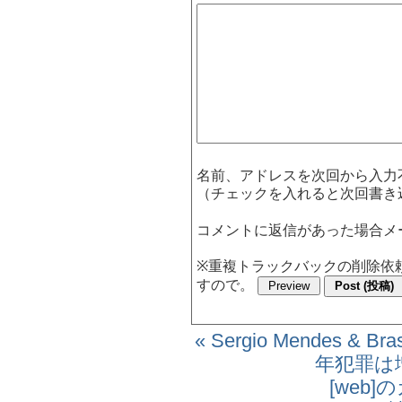
名前、アドレスを次回から入
（チェックを入れると次回書き
コメントに返信があった場合メ
※重複トラックバックの削除依
すので。
« Sergio Mendes & Bras
年犯罪は
[web