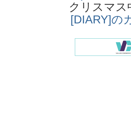
クリスマス
[DIARY