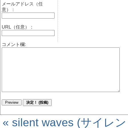
メールアドレス（任
意）：
URL（任意）：
コメント欄:
« silent waves (