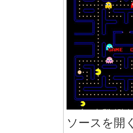
ソースを開