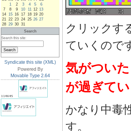
1
2
3
4
5
6
7
8
9
10
11
12
13
14
15
16
17
18
19
20
21
22
23
24
25
26
27
28
29
30
31
クリックす
Search
Search this site:
ていくので
Syndicate this site (XML)
気がついた
Powered By
Movable Type 2.64
が過ぎてい
かなり中毒
す。