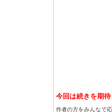
今回は続きを期待
作者の方をみんなで