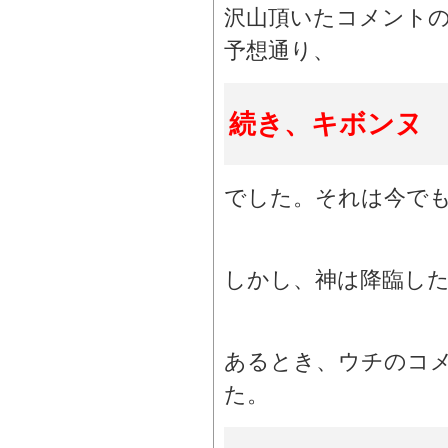
沢山頂いたコメント
予想通り、
続き、キボンヌ
でした。それは今で
しかし、神は降臨し
あるとき、ウチのコ
た。