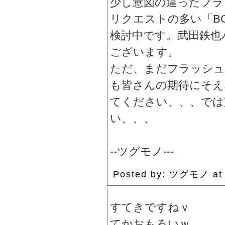
少し意図の違ったフラ
リクエストの多い「B
検討中です。武田鉄也
ございます。
ただ、まだフラッシュ
も皆さんの期待にそえ
てください、、、では
い、、、
--ツグモノ---
Posted by: ツグモノ at
すてきですねｖ
てかおもろいｗ