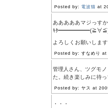
Posted by:
電波猫
at 2
あああああマジっす
ｷﾀ━━━━━━(≧∀≦)ノ
よろしくお願いします
Posted by: すなめり at
管理人さん、ツグモノ
た。続き楽しみに待って
Posted by: ヤス at 2
・・・