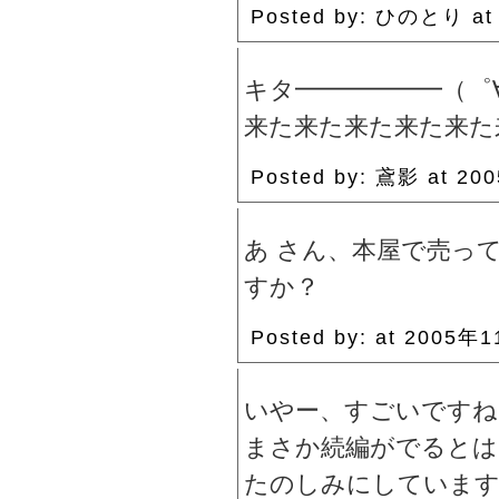
Posted by: ひのとり at
キタ━━━━━━（゜
来た来た来た来た来た
Posted by: 鳶影 at 2
あ さん、本屋で売っ
すか？
Posted by: at 2005年
いやー、すごいですね
まさか続編がでるとは
たのしみにしていま