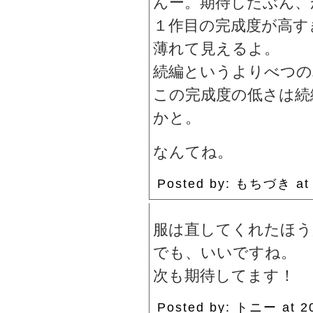
んー。期待したぶん、
１作目の完成度が高す
薄れて見えるよ。
続編というよりべつの
この完成度の低さは続
かと。
なんてね。
Posted by: もちづき at
服は直してくれたほう
でも、いいですね。
次も期待してます！
Posted by: トニー at 