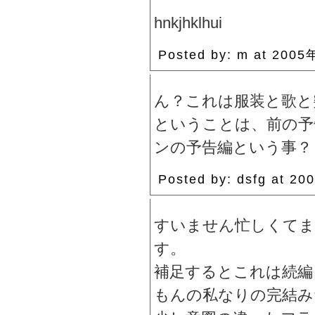
hnkjhklhui
Posted by: m at 200
ん？これは服装と歌と
ということは、前の予
ンの予告編という事？
Posted by: dsfg at 
すいません忙しくてま
す。
補足するとこれは続編
もんの私なりの完結み