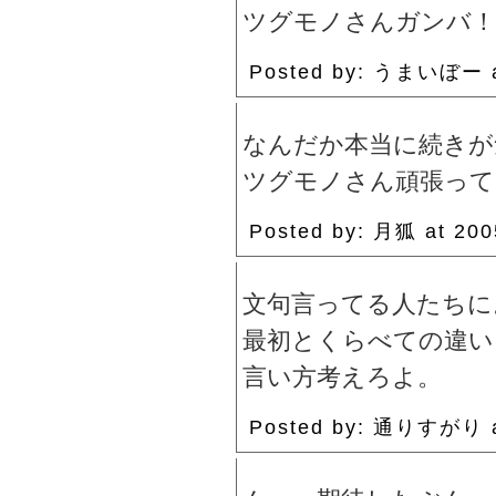
ツグモノさんガンバ！
Posted by: うまいぼー 
なんだか本当に続きが
ツグモノさん頑張って
Posted by: 月狐 at 2
文句言ってる人たちに
最初とくらべての違い
言い方考えろよ。
Posted by: 通りすがり 