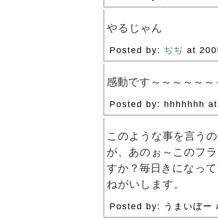
やるじゃん
Posted by:
ぢぢ
at 20
感動です～～～～～～
Posted by: hhhhhhh 
このような事を言うの
が、あのぉ～このフラ
すか？毎日きになって
ねがいします。
Posted by: うまいぼー 