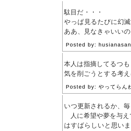
駄目だ・・・
やっぱ見るたびに幻滅
ああ、見なきゃいいの
Posted by: husianas
本人は指摘してるつも
気を削ごうとする考え
Posted by: やってらんね
いつ更新されるか、毎
人に希望や夢を与え
はすばらしいと思いま