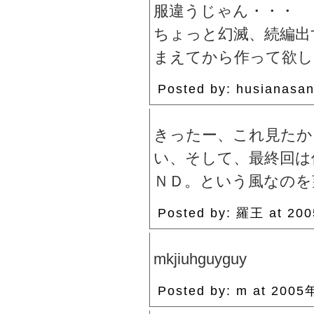
服違うじゃん・・・
ちょっと幻滅、続編出
まえてから作って欲し
Posted by: husianas
きったー、これ見たか
い、そして、最終回は
ＮＤ。という風なのを
Posted by: 羅王 at 2
mkjiuhguyguy
Posted by: m at 200