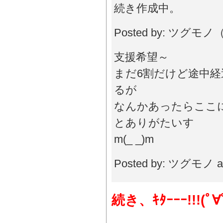
続き作成中。
Posted by: ツグモノ（
支援希望～
まだ6割だけど途中
るが
なんかあったらここ
とありがたいす
m(_ _)m
Posted by: ツグモノ a
続き、ｷﾀｰｰｰ!!!(ﾟ∀