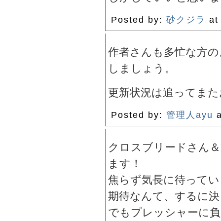
Posted by:
砂クジラ
at
作者さんも多忙な方の
しましょう。
更新状況は追ってまた
Posted by:
管理人ayu
a
クロスブリードさん＆
ます！
焦らず気長に待ってい
期待なんて、するに決
でもプレッシャーに負