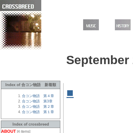
September 
Index of 合コン物語 新着順
■
合コン物
合コン物語 第４章
ン物語 ]
合コン物語 第3章
合コン物語 第２章
合コン物語 第１章
Index of crossbreed
ABOUT
[4 items]