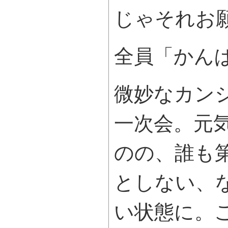
じゃそれお
全員「かん
微妙なカン
一次会。元
のの、誰も
としない、
い状態に。