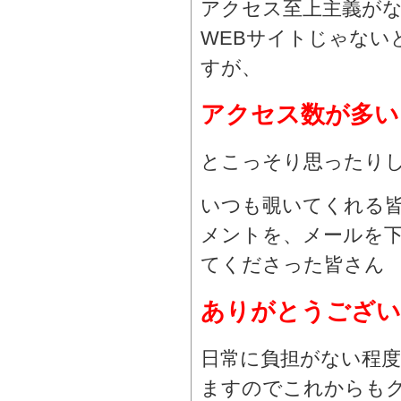
アクセス至上主義が
WEBサイトじゃない
すが、
アクセス数が多い
とこっそり思ったり
いつも覗いてくれる皆
メントを、メールを
てくださった皆さん
ありがとうござい
日常に負担がない程
ますのでこれからも