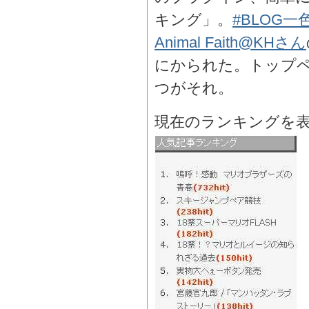
キング」。
#BLOG
Animal Faith@KHさん
にかられた。トップ
つがそれ。
現在のランキングを