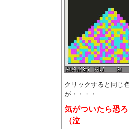
クリックすると同じ
が・・・・
気がついたら恐ろ
（泣