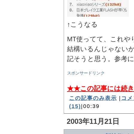
↑こうなる
MT使ってて、これや
結構いるんじゃない
記そうと思う。参考
スポンサードリンク
★★この記事には続
この記事のみ表示
|
コメ
(15)
|00:39
2003年11月21日