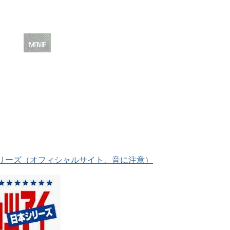
ッツアイ
[ MOVIE ]
リーズ（オフィシャルサイト、音に注意）