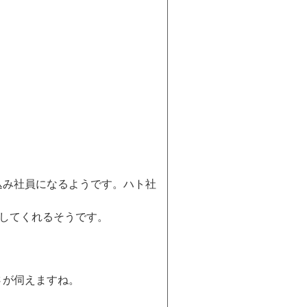
込み社員になるようです。ハト社
してくれるそうです。
さが伺えますね。