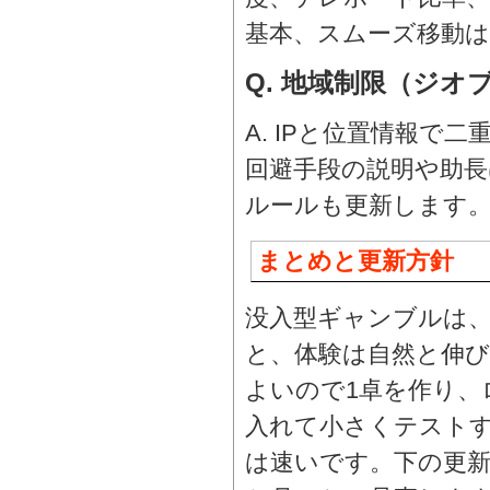
基本、スムーズ移動
Q. 地域制限（ジ
A. IPと位置情報で
回避手段の説明や助長
ルールも更新します
まとめと更新方針
没入型ギャンブルは
と、体験は自然と伸び
よいので1卓を作り、
入れて小さくテストす
は速いです。下の更新