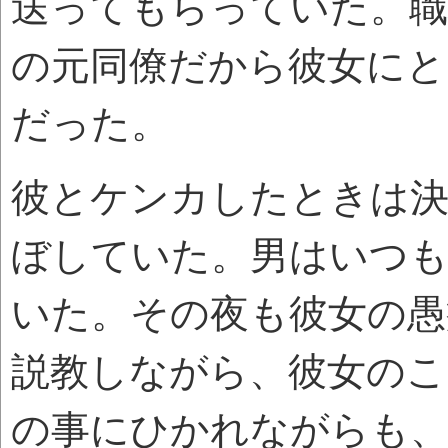
送ってもらっていた。職
の元同僚だから彼女にと
だった。
彼とケンカしたときは決
ぼしていた。男はいつも
いた。その夜も彼女の愚
説教しながら、彼女のこ
の事にひかれながらも、