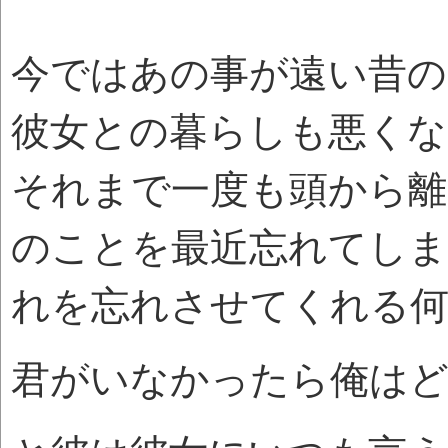
今ではあの事が遠い昔の
彼女との暮らしも悪くな
それまで一度も頭から離
のことを最近忘れてしま
れを忘れさせてくれる
君がいなかったら俺は