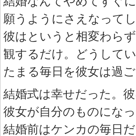
結婚なんてやめてすぐ
願うようにさえなって
彼はというと相変わらず
観するだけ。どうして
たまる毎日を彼女は過ご
結婚式は幸せだった。彼
彼女が自分のものになっ
結婚前はケンカの毎日だ