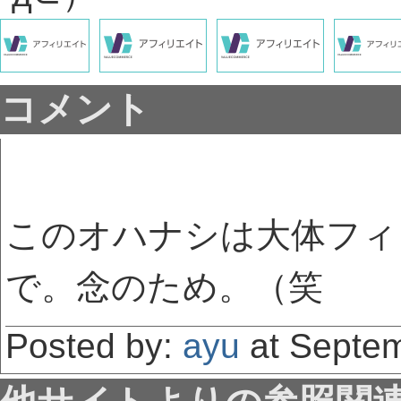
コメント
このオハナシは大体フィ
で。念のため。（笑
Posted by:
ayu
at Septem