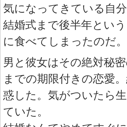
気になってきている自分
結婚式まで後半年という
に食べてしまったのだ
男と彼女はその絶対秘密
までの期限付きの恋愛。
惑した。気がついたら生
ていた。