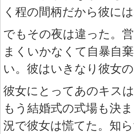
く程の間柄だから彼には
でもその夜は違った。営
まくいかなくて自暴自
い。彼はいきなり彼女の
彼女にとってあのキス
もう結婚式の式場も決ま
況で彼女は慌てた。知ら