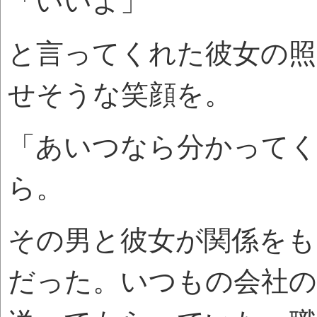
「いいよ」
と言ってくれた彼女の
せそうな笑顔を。
「あいつなら分かって
ら。
その男と彼女が関係をも
だった。いつもの会社の