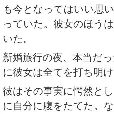
も今となってはいい思
っていた。彼女のほうは
いた。
新婚旅行の夜、本当だっ
に彼女は全てを打ち明け
彼はその事実に愕然とし
に自分に腹をたてた。