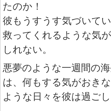
たのか！
彼もうすうす気づいてい
救ってくれるような気
しれない。
悪夢のような一週間の海
は、何もする気がおきな
ような日々を彼は過ごし