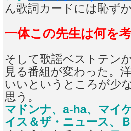
ん歌詞カードには恥ず
一体この先生は何を
そして歌謡ベストテン
見る番組が変わった。
いいというところが少
思う。
マドンナ、a-ha、マ
イス＆ザ・ニュース、