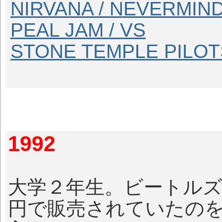
NIRVANA / NEVERMIN
PEAL JAM / VS
STONE TEMPLE PILOT
1992
大学２年生。ビートル
円で販売されていたの